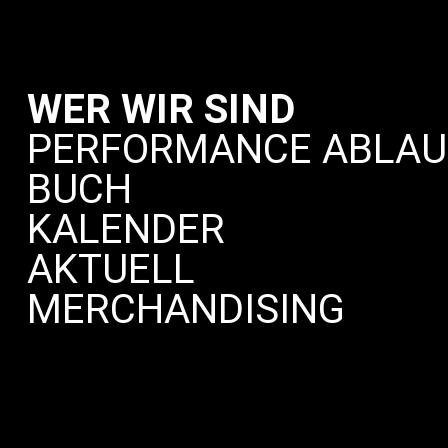
WER WIR SIND
PERFORMANCE ABLAU
BUCH
KALENDER
AKTUELL
MERCHANDISING